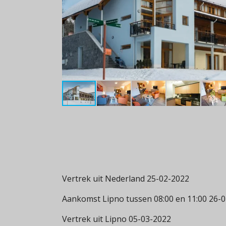
Vertrek uit Nederland 25-02-2022
Aankomst Lipno tussen 08:00 en 11:00 26-
Vertrek uit Lipno 05-03-2022