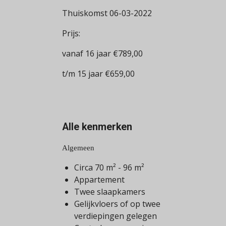
Thuiskomst 06-03-2022
Prijs:
vanaf 16 jaar €789,00
t/m 15 jaar €659,00
Alle
kenmerken
Algemeen
Circa 70 m² - 96 m²
Appartement
Twee slaapkamers
Gelijkvloers of op twee
verdiepingen gelegen