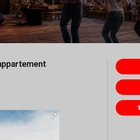
appartement