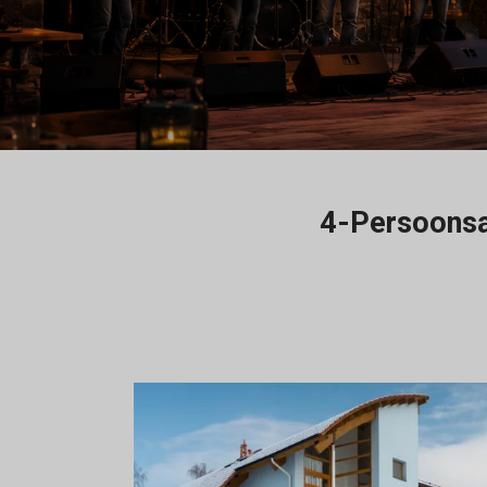
4-Persoons