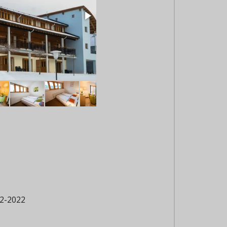
02-2022