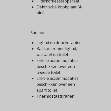
Filterkoffiezetapparaat
Elektrische kookplaat (4-
pits)
Sanitair
Ligbad en douchecabine
Badkamer met ligbad,
wastafel en toilet
Enkele accommodaties
beschikken over een
tweede toilet
Enkele accommodaties
beschikken over een
apart toilet
Thermostaatkranen