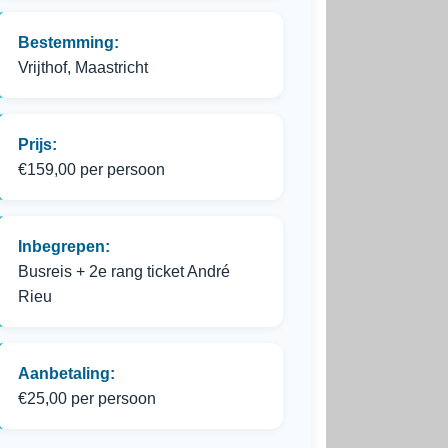
Bestemming:
Vrijthof, Maastricht
Prijs:
€159,00 per persoon
Inbegrepen:
Busreis + 2e rang ticket André
Rieu
Aanbetaling:
€25,00 per persoon