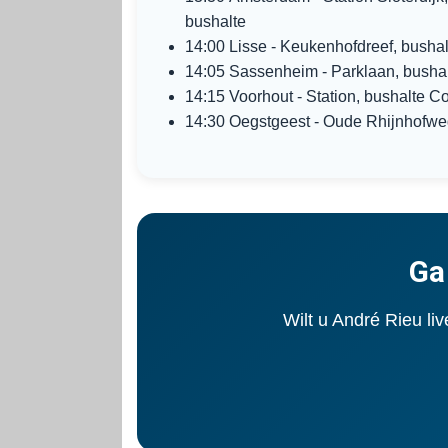
bushalte
14:00 Lisse - Keukenhofdreef, busha
14:05 Sassenheim - Parklaan, busha
14:15 Voorhout - Station, bushalte 
14:30 Oegstgeest - Oude Rhijnhofwe
Ga
Wilt u André Rieu liv