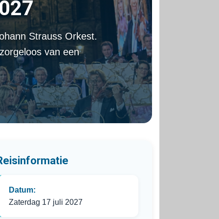
2027
Johann Strauss Orkest.
 zorgeloos van een
Reisinformatie
Datum:
Zaterdag 17 juli 2027