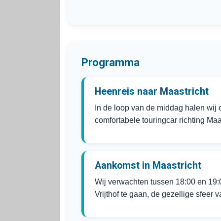
Programma
Heenreis naar Maastricht
In de loop van de middag halen wij 
comfortabele touringcar richting Maas
Aankomst in Maastricht
Wij verwachten tussen 18:00 en 19:0
Vrijthof te gaan, de gezellige sfeer 