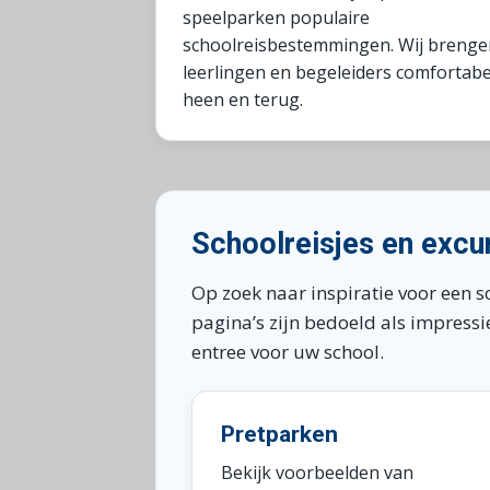
speelparken populaire
schoolreisbestemmingen. Wij brenge
leerlingen en begeleiders comfortabe
heen en terug.
Schoolreisjes en excu
Op zoek naar inspiratie voor een s
pagina’s zijn bedoeld als impress
entree voor uw school.
Pretparken
Bekijk voorbeelden van