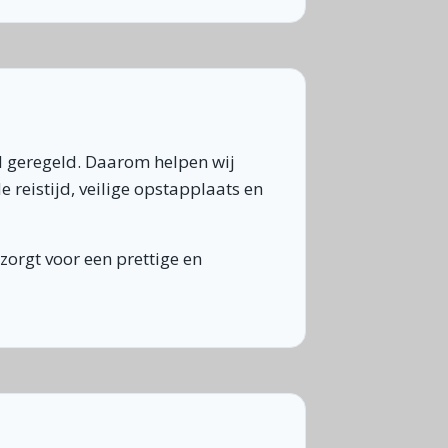
ed geregeld. Daarom helpen wij
 reistijd, veilige opstapplaats en
zorgt voor een prettige en