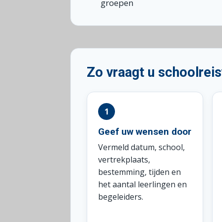
groepen
Zo vraagt u schoolrei
Geef uw wensen door
Vermeld datum, school,
vertrekplaats,
bestemming, tijden en
het aantal leerlingen en
begeleiders.