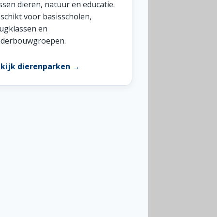
ssen dieren, natuur en educatie.
schikt voor basisscholen,
ugklassen en
derbouwgroepen.
kijk dierenparken →