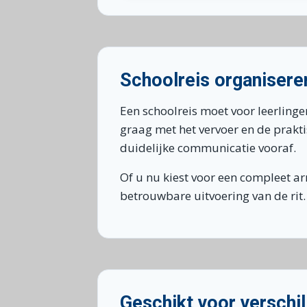
Schoolreis organisere
Een schoolreis moet voor leerlinge
graag met het vervoer en de prakti
duidelijke communicatie vooraf.
Of u nu kiest voor een compleet ar
betrouwbare uitvoering van de rit.
Geschikt voor verschil