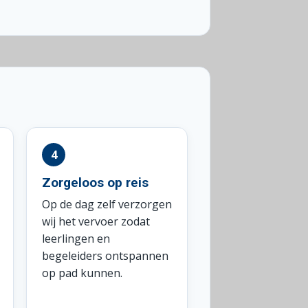
Zorgeloos op reis
Op de dag zelf verzorgen
wij het vervoer zodat
leerlingen en
begeleiders ontspannen
op pad kunnen.