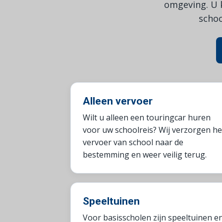
omgeving. U k
schoo
Alleen vervoer
Wilt u alleen een touringcar huren
voor uw schoolreis? Wij verzorgen he
vervoer van school naar de
bestemming en weer veilig terug.
Speeltuinen
Voor basisscholen zijn speeltuinen e