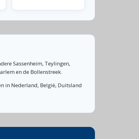
ndere Sassenheim, Teylingen,
arlem en de Bollenstreek.
n in Nederland, België, Duitsland