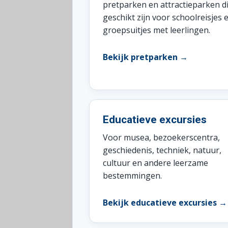
pretparken en attractieparken d
geschikt zijn voor schoolreisjes 
groepsuitjes met leerlingen.
Bekijk pretparken →
Educatieve excursies
Voor musea, bezoekerscentra,
geschiedenis, techniek, natuur,
cultuur en andere leerzame
bestemmingen.
Bekijk educatieve excursies →