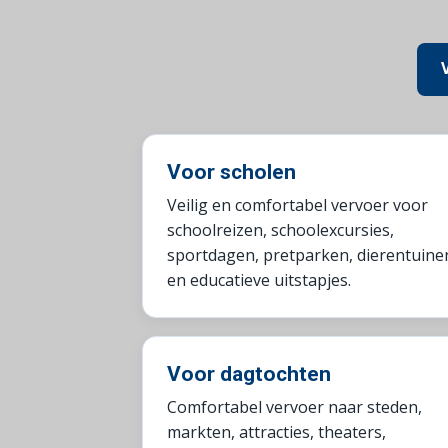
Voor scholen
Veilig en comfortabel vervoer voor
schoolreizen, schoolexcursies,
sportdagen, pretparken, dierentuine
en educatieve uitstapjes.
Voor dagtochten
Comfortabel vervoer naar steden,
markten, attracties, theaters,