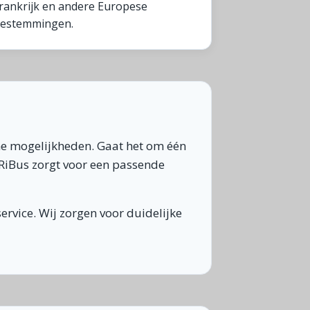
rankrijk en andere Europese
estemmingen.
che mogelijkheden. Gaat het om één
aRiBus zorgt voor een passende
ervice. Wij zorgen voor duidelijke