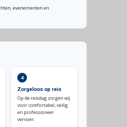
chten, evenementen en
Zorgeloos op reis
Op de reisdag zorgen wij
voor comfortabel, veilig
en professioneel
vervoer.