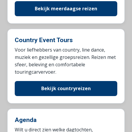
Bekijk meerdaagse reizen
Country Event Tours
Voor liefhebbers van country, line dance,
muziek en gezellige groepsreizen. Reizen met
sfeer, beleving en comfortabele
touringcarvervoer.
Bekijk countryreizen
Agenda
Wilt u direct zien welke dagtochten,