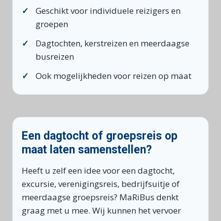
Geschikt voor individuele reizigers en
groepen
Dagtochten, kerstreizen en meerdaagse
busreizen
Ook mogelijkheden voor reizen op maat
Een dagtocht of groepsreis op
maat laten samenstellen?
Heeft u zelf een idee voor een dagtocht,
excursie, verenigingsreis, bedrijfsuitje of
meerdaagse groepsreis? MaRiBus denkt
graag met u mee. Wij kunnen het vervoer