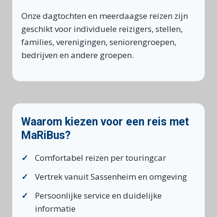
Onze dagtochten en meerdaagse reizen zijn
geschikt voor individuele reizigers, stellen,
families, verenigingen, seniorengroepen,
bedrijven en andere groepen.
Waarom kiezen voor een reis met
MaRiBus?
Comfortabel reizen per touringcar
Vertrek vanuit Sassenheim en omgeving
Persoonlijke service en duidelijke
informatie