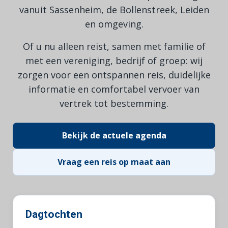
vanuit Sassenheim, de Bollenstreek, Leiden
en omgeving.
Of u nu alleen reist, samen met familie of
met een vereniging, bedrijf of groep: wij
zorgen voor een ontspannen reis, duidelijke
informatie en comfortabel vervoer van
vertrek tot bestemming.
Bekijk de actuele agenda
Vraag een reis op maat aan
Dagtochten