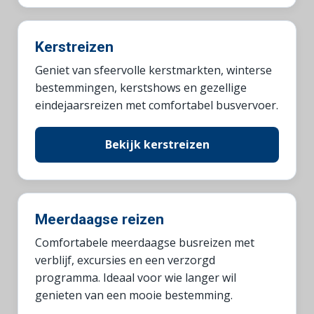
Kerstreizen
Geniet van sfeervolle kerstmarkten, winterse
bestemmingen, kerstshows en gezellige
eindejaarsreizen met comfortabel busvervoer.
Bekijk kerstreizen
Meerdaagse reizen
Comfortabele meerdaagse busreizen met
verblijf, excursies en een verzorgd
programma. Ideaal voor wie langer wil
genieten van een mooie bestemming.