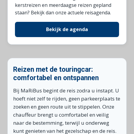
kerstreizen en meerdaagse reizen gepland
staan? Bekijk dan onze actuele reisagenda.
Bekijk de agenda
Reizen met de touringcar:
comfortabel en ontspannen
Bij MaRiBus begint de reis zodra u instapt. U
hoeft niet zelf te rijden, geen parkeerplaats te
zoeken en geen route uit te stippelen. Onze
chauffeur brengt u comfortabel en veilig
naar de bestemming, terwijl u onderweg
kunt genieten van het gezelschap en de reis.