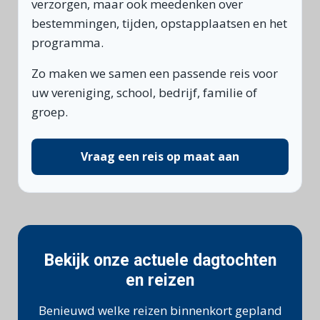
verzorgen, maar ook meedenken over
bestemmingen, tijden, opstapplaatsen en het
programma.
Zo maken we samen een passende reis voor
uw vereniging, school, bedrijf, familie of
groep.
Vraag een reis op maat aan
Bekijk onze actuele dagtochten
en reizen
Benieuwd welke reizen binnenkort gepland