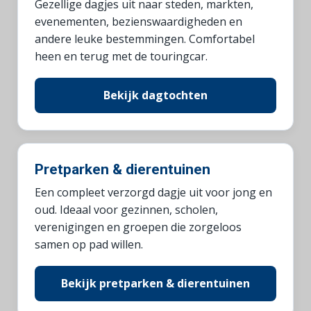
Gezellige dagjes uit naar steden, markten,
evenementen, bezienswaardigheden en
andere leuke bestemmingen. Comfortabel
heen en terug met de touringcar.
Bekijk dagtochten
Pretparken & dierentuinen
Een compleet verzorgd dagje uit voor jong en
oud. Ideaal voor gezinnen, scholen,
verenigingen en groepen die zorgeloos
samen op pad willen.
Bekijk pretparken & dierentuinen