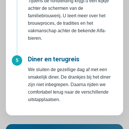
Tijdens de rondleiding krijgt u een kijkje
achter de schermen van de
familiebrouwerij. U leert meer over het
brouwproces, de tradities en het
vakmanschap achter de bekende Alfa-
bieren.
Diner en terugreis
5
We sluiten de gezellige dag af met een
smakelijk diner. De drankjes bij het diner
zijn niet inbegrepen. Daarna rijden we
comfortabel terug naar de verschillende
uitstapplaatsen.