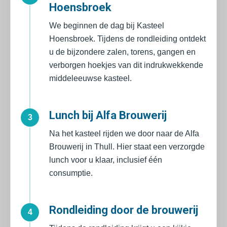
Hoensbroek
We beginnen de dag bij Kasteel
Hoensbroek. Tijdens de rondleiding ontdekt
u de bijzondere zalen, torens, gangen en
verborgen hoekjes van dit indrukwekkende
middeleeuwse kasteel.
Lunch bij Alfa Brouwerij
3
Na het kasteel rijden we door naar de Alfa
Brouwerij in Thull. Hier staat een verzorgde
lunch voor u klaar, inclusief één
consumptie.
Rondleiding door de brouwerij
4