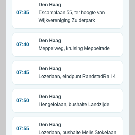
Den Haag
07:35
Escamplaan 55, ter hoogte van
Wijkvereniging Zuiderpark
Den Haag
07:40
Meppelweg, kruising Meppelrade
Den Haag
07:45
Lozerlaan, eindpunt RandstadRail 4
Den Haag
07:50
Hengelolaan, bushalte Landzijde
Den Haag
07:55
Lozerlaan, bushalte Melis Stokelaan