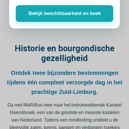
Bekijk beschikbaarheid en boek
Historie en bourgondische
gezelligheid
Ontdek twee bijzondere bestemmingen
tijdens één compleet verzorgde dag in het
prachtige Zuid-Limburg.
Ga met MaRiBus mee naar het indrukwekkende Kasteel
Hoensbroek, een van de grootste en mooiste kastelen
van Nederland. Tijdens een rondleiding ontdekt u de
sfeervolle zalen, torens, gangen en verborgen hoekjes