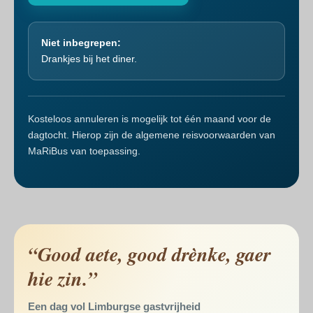
Niet inbegrepen:
Drankjes bij het diner.
Kosteloos annuleren is mogelijk tot één maand voor de
dagtocht. Hierop zijn de algemene reisvoorwaarden van
MaRiBus van toepassing.
“Good aete, good drènke, gaer
hie zin.”
Een dag vol Limburgse gastvrijheid