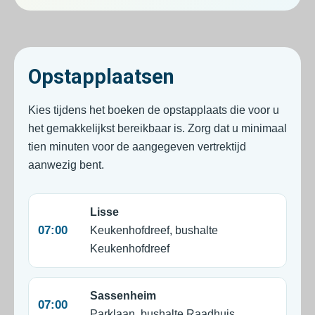
Opstapplaatsen
Kies tijdens het boeken de opstapplaats die voor u
het gemakkelijkst bereikbaar is. Zorg dat u minimaal
tien minuten voor de aangegeven vertrektijd
aanwezig bent.
Lisse
07:00
Keukenhofdreef, bushalte
Keukenhofdreef
Sassenheim
07:00
Parklaan, bushalte Raadhuis