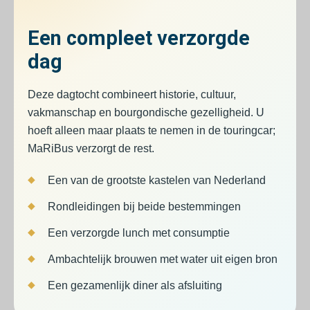
Een compleet verzorgde
dag
Deze dagtocht combineert historie, cultuur,
vakmanschap en bourgondische gezelligheid. U
hoeft alleen maar plaats te nemen in de touringcar;
MaRiBus verzorgt de rest.
Een van de grootste kastelen van Nederland
Rondleidingen bij beide bestemmingen
Een verzorgde lunch met consumptie
Ambachtelijk brouwen met water uit eigen bron
Een gezamenlijk diner als afsluiting