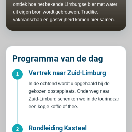
ontdek hoe het bekende Limburgse bier met water
uit eigen bron wordt gebrouwen. Traditie,
vakmanschap en gastvrijheid komen hier samen.
Programma van de dag
Vertrek naar Zuid-Limburg
1
In de ochtend wordt u opgehaald bij de
gekozen opstapplaats. Onderweg naar
Zuid-Limburg schenken we in de touringcar
een kopje koffie of thee.
Rondleiding Kasteel
2