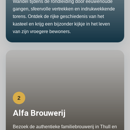
Wandel tijdens de rondleiding door eeuwenoude
gangen, sfeervolle vertrekken en indrukwekkende
torens. Ontdek de rijke geschiedenis van het
kasteel en krijg een bijzonder kijkje in het leven
van zijn vroegere bewoners.
2
Alfa Brouwerij
Bezoek de authentieke familiebrouwerij in Thull en