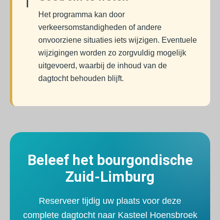
ℹ️
Het programma kan door
verkeersomstandigheden of andere
onvoorziene situaties iets wijzigen. Eventuele
wijzigingen worden zo zorgvuldig mogelijk
uitgevoerd, waarbij de inhoud van de
dagtocht behouden blijft.
Beleef het bourgondische
Zuid-Limburg
Reserveer tijdig uw plaats voor deze
complete dagtocht naar Kasteel Hoensbroek