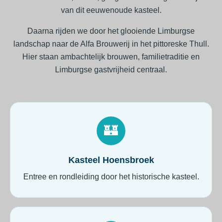
van dit eeuwenoude kasteel.
Daarna rijden we door het glooiende Limburgse
landschap naar de Alfa Brouwerij in het pittoreske Thull.
Hier staan ambachtelijk brouwen, familietraditie en
Limburgse gastvrijheid centraal.
🏰
Kasteel Hoensbroek
Entree en rondleiding door het historische kasteel.