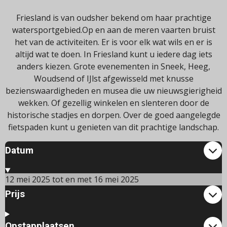
Friesland is van oudsher bekend om haar prachtige
watersportgebied.
Op en aan de meren vaarten bruist
het van de activiteiten.
Er is voor elk wat wils en er is
altijd wat te doen. In Friesland kunt u iedere dag iets
anders kiezen. Grote evenementen in Sneek, Heeg,
Woudsend of IJlst afgewisseld met knusse
bezienswaardigheden en musea die uw nieuwsgierigheid
wekken. Of gezellig winkelen en slenteren door de
historische stadjes en dorpen. Over de goed aangelegde
fietspaden kunt u genieten van dit prachtige landschap.
Datum
12 mei 2025 tot en met 16 mei 2025
Prijs
Opstapplaatsen