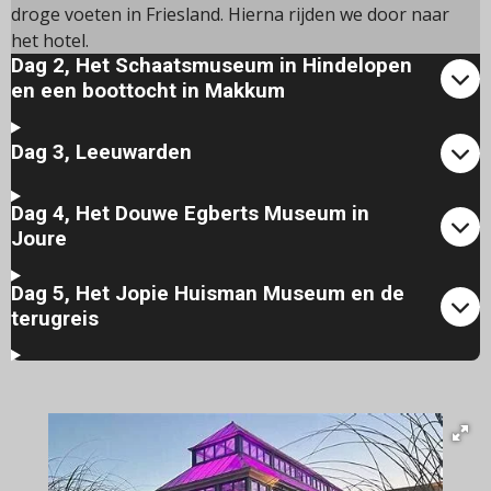
droge voeten in Friesland. Hierna rijden we door naar
het hotel.
Dag 2, Het Schaatsmuseum in Hindelopen
en een boottocht in Makkum
Dag 3, Leeuwarden
Dag 4, Het Douwe Egberts Museum in
Joure
Dag 5, Het Jopie Huisman Museum en de
terugreis