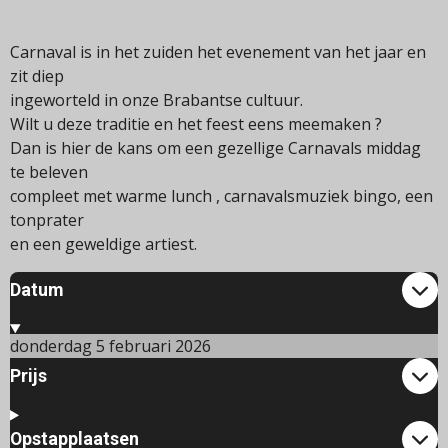
Carnaval is in het zuiden het evenement van het jaar en
zit diep
ingeworteld in onze Brabantse cultuur.
Wilt u deze traditie en het feest eens meemaken ?
Dan is hier de kans om een gezellige Carnavals middag
te beleven
compleet met warme lunch , carnavalsmuziek bingo, een
tonprater
en een geweldige artiest.
Datum
donderdag 5 februari 2026
Prijs
Opstapplaatsen