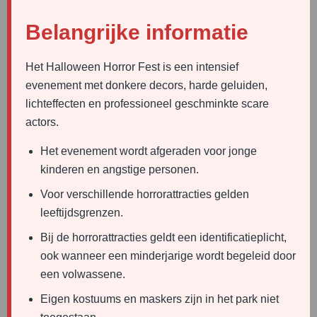
Belangrijke informatie
Het Halloween Horror Fest is een intensief
evenement met donkere decors, harde geluiden,
lichteffecten en professioneel geschminkte scare
actors.
Het evenement wordt afgeraden voor jonge
kinderen en angstige personen.
Voor verschillende horrorattracties gelden
leeftijdsgrenzen.
Bij de horrorattracties geldt een identificatieplicht,
ook wanneer een minderjarige wordt begeleid door
een volwassene.
Eigen kostuums en maskers zijn in het park niet