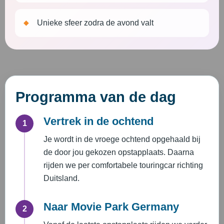
Unieke sfeer zodra de avond valt
Programma van de dag
Vertrek in de ochtend
1
Je wordt in de vroege ochtend opgehaald bij
de door jou gekozen opstapplaats. Daarna
rijden we per comfortabele touringcar richting
Duitsland.
Naar Movie Park Germany
2