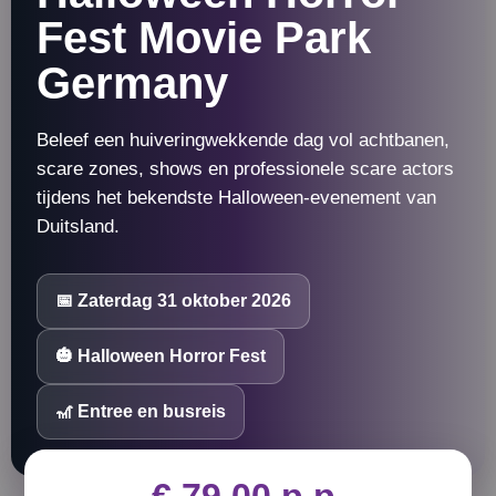
Fest Movie Park
Germany
Beleef een huiveringwekkende dag vol achtbanen,
scare zones, shows en professionele scare actors
tijdens het bekendste Halloween-evenement van
Duitsland.
📅 Zaterdag 31 oktober 2026
🎃 Halloween Horror Fest
🎢 Entree en busreis