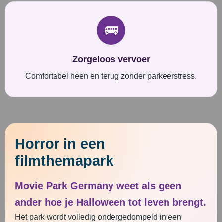
🚌
Zorgeloos vervoer
Comfortabel heen en terug zonder parkeerstress.
Horror in een
filmthemapark
Movie Park Germany weet als geen
ander hoe je Halloween tot leven brengt.
Het park wordt volledig ondergedompeld in een