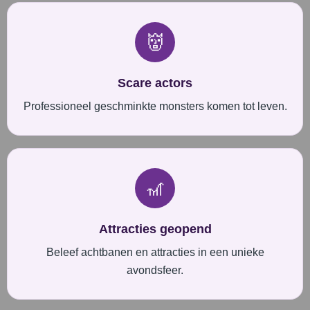
👹
Scare actors
Professioneel geschminkte monsters komen tot leven.
🎢
Attracties geopend
Beleef achtbanen en attracties in een unieke
avondsfeer.