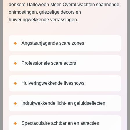
donkere Halloween-sfeer. Overal wachten spannende
ontmoetingen, griezelige decors en
huiveringwekkende verrassingen.
Angstaanjagende scare zones
Professionele scare actors
Huiveringwekkende liveshows
Indrukwekkende licht- en geluidseffecten
Spectaculaire achtbanen en attracties