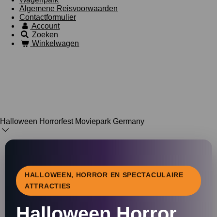
Algemene Reisvoorwaarden
Contactformulier
Account
Zoeken
Winkelwagen
Halloween Horrorfest Moviepark Germany
HALLOWEEN, HORROR EN SPECTACULAIRE
ATTRACTIES
Halloween Horror