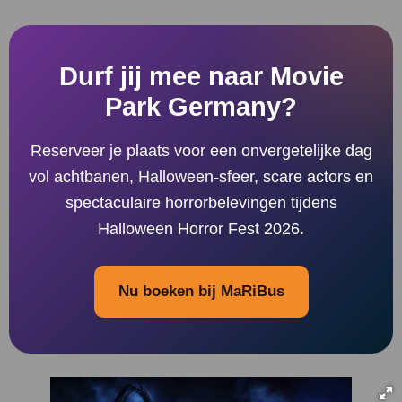
Durf jij mee naar Movie
Park Germany?
Reserveer je plaats voor een onvergetelijke dag
vol achtbanen, Halloween-sfeer, scare actors en
spectaculaire horrorbelevingen tijdens
Halloween Horror Fest 2026.
Nu boeken bij MaRiBus