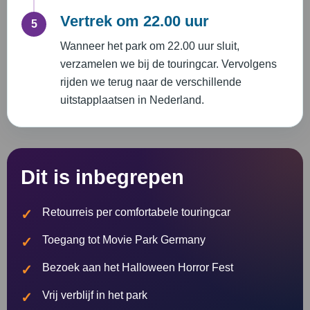
Vertrek om 22.00 uur
5
Wanneer het park om 22.00 uur sluit,
verzamelen we bij de touringcar. Vervolgens
rijden we terug naar de verschillende
uitstapplaatsen in Nederland.
Dit is inbegrepen
Retourreis per comfortabele touringcar
Toegang tot Movie Park Germany
Bezoek aan het Halloween Horror Fest
Vrij verblijf in het park