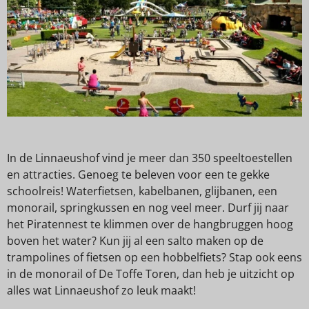
In de Linnaeushof vind je meer dan 350 speeltoestellen
en attracties. Genoeg te beleven voor een te gekke
schoolreis! Waterfietsen, kabelbanen, glijbanen, een
monorail, springkussen en nog veel meer. Durf jij naar
het Piratennest te klimmen over de hangbruggen hoog
boven het water? Kun jij al een salto maken op de
trampolines of fietsen op een hobbelfiets? Stap ook eens
in de monorail of De Toffe Toren, dan heb je uitzicht op
alles wat Linnaeushof zo leuk maakt!