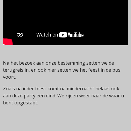
Na het bezoek aan onze bestemming zetten we de
terugreis in, en ook hier zetten we het feest in de bus
voort.
Zoals na ieder feest komt na middernacht helaas ook
aan deze party een eind. We rijden weer naar de waar u
bent opgestapt.