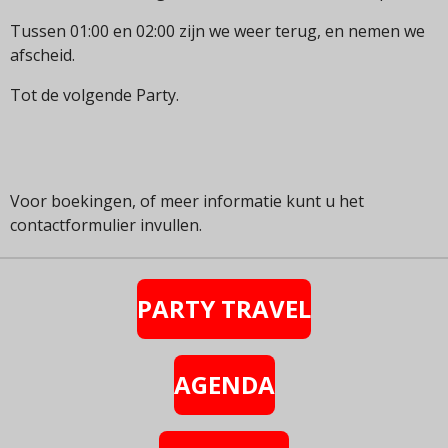
Tussen 01:00 en 02:00 zijn we weer terug, en nemen we
afscheid.
Tot de volgende Party.
Voor boekingen, of meer informatie kunt u het
contactformulier invullen.
PARTY TRAVEL
AGENDA