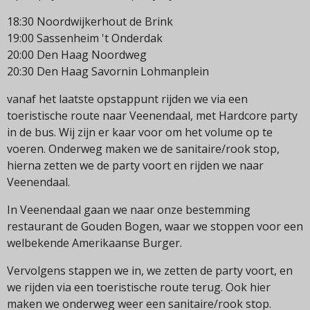
18:30 Noordwijkerhout de Brink
19:00 Sassenheim 't Onderdak
20:00 Den Haag Noordweg
20:30 Den Haag Savornin Lohmanplein
vanaf het laatste opstappunt rijden we via een
toeristische route naar Veenendaal, met Hardcore party
in de bus. Wij zijn er kaar voor om het volume op te
voeren. Onderweg maken we de sanitaire/rook stop,
hierna zetten we de party voort en rijden we naar
Veenendaal.
In Veenendaal gaan we naar onze bestemming
restaurant de Gouden Bogen, waar we stoppen voor een
welbekende Amerikaanse Burger.
Vervolgens stappen we in, we zetten de party voort, en
we rijden via een toeristische route terug. Ook hier
maken we onderweg weer een sanitaire/rook stop.