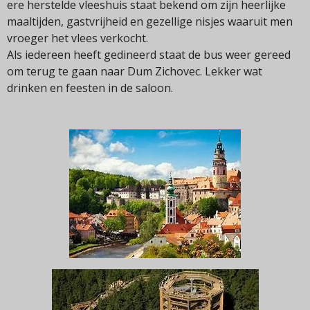
ere herstelde vleeshuis staat bekend om zijn heerlijke
maaltijden, gastvrijheid en gezellige nisjes waaruit men
vroeger het vlees verkocht.
Als iedereen heeft gedineerd staat de bus weer gereed
om terug te gaan naar Dum Zichovec. Lekker wat
drinken en feesten in de saloon.