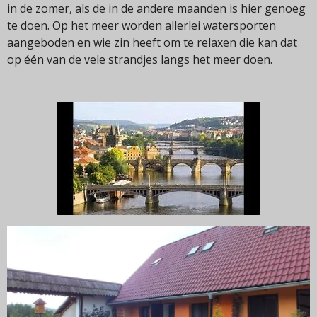
in de zomer, als de in de andere maanden is hier genoeg
te doen. Op het meer worden allerlei watersporten
aangeboden en wie zin heeft om te relaxen die kan dat
op één van de vele strandjes langs het meer doen.