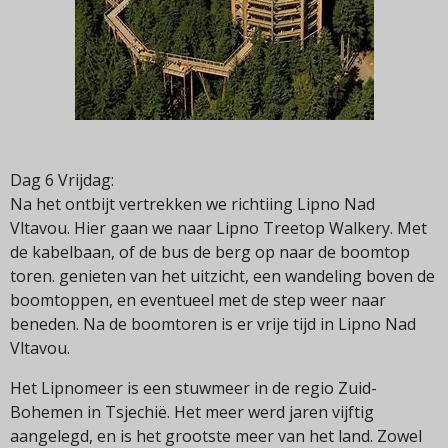
Dag 6 Vrijdag:
Na het ontbijt vertrekken we richtiing Lipno Nad
Vltavou. Hier gaan we naar Lipno Treetop Walkery. Met
de kabelbaan, of de bus de berg op naar de boomtop
toren. genieten van het uitzicht, een wandeling boven de
boomtoppen, en eventueel met de step weer naar
beneden. Na de boomtoren is er vrije tijd in Lipno Nad
Vltavou.
Het Lipnomeer is een stuwmeer in de regio Zuid-
Bohemen in Tsjechië. Het meer werd jaren vijftig
aangelegd, en is het grootste meer van het land. Zowel