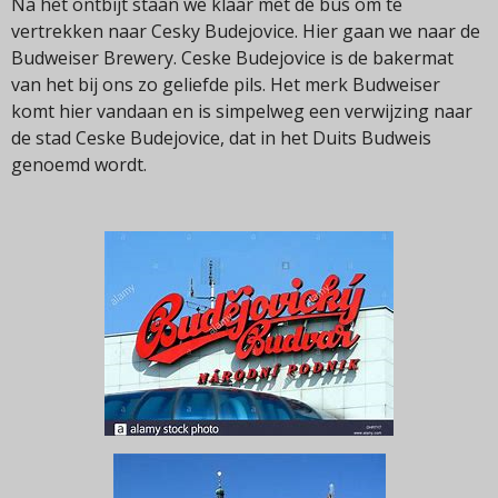
Na het ontbijt staan we klaar met de bus om te
vertrekken naar Cesky Budejovice. Hier gaan we naar de
Budweiser Brewery. Ceske Budejovice is de bakermat
van het bij ons zo geliefde pils. Het merk Budweiser
komt hier vandaan en is simpelweg een verwijzing naar
de stad Ceske Budejovice, dat in het Duits Budweis
genoemd wordt.