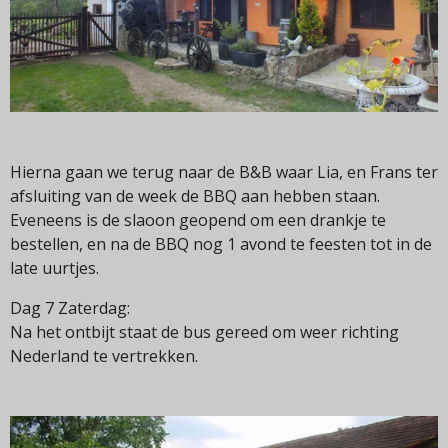
Hierna gaan we terug naar de B&B waar Lia, en Frans ter
afsluiting van de week de BBQ aan hebben staan.
Eveneens is de slaoon geopend om een drankje te
bestellen, en na de BBQ nog 1 avond te feesten tot in de
late uurtjes.
Dag 7 Zaterdag:
Na het ontbijt staat de bus gereed om weer richting
Nederland te vertrekken.