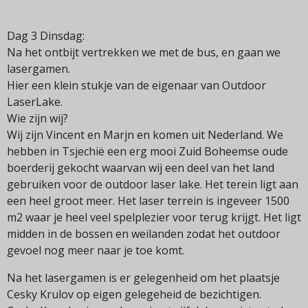
Dag 3 Dinsdag:
Na het ontbijt vertrekken we met de bus, en gaan we
lasergamen.
Hier een klein stukje van de eigenaar van Outdoor
LaserLake.
Wie zijn wij?
Wij zijn Vincent en Marjn en komen uit Nederland. We
hebben in Tsjechië een erg mooi Zuid Boheemse oude
boerderij gekocht waarvan wij een deel van het land
gebruiken voor de outdoor laser lake. Het terein ligt aan
een heel groot meer. Het laser terrein is ingeveer 1500
m2 waar je heel veel spelplezier voor terug krijgt. Het ligt
midden in de bossen en weilanden zodat het outdoor
gevoel nog meer naar je toe komt.
Na het lasergamen is er gelegenheid om het plaatsje
Cesky Krulov op eigen gelegeheid de bezichtigen.