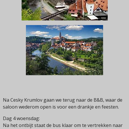
Na Cesky Krumlov gaan we terug naar de B&B, waar de
saloon wederom open is voor een drankje en feesten.
Dag 4 woensdag:
Na het ontbijt staat de bus klaar om te vertrekken naar