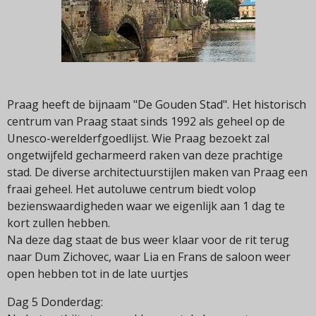
Praag heeft de bijnaam "De Gouden Stad". Het historisch
centrum van Praag staat sinds 1992 als geheel op de
Unesco-werelderfgoedlijst. Wie Praag bezoekt zal
ongetwijfeld gecharmeerd raken van deze prachtige
stad. De diverse architectuurstijlen maken van Praag een
fraai geheel. Het autoluwe centrum biedt volop
bezienswaardigheden waar we eigenlijk aan 1 dag te
kort zullen hebben.
Na deze dag staat de bus weer klaar voor de rit terug
naar Dum Zichovec, waar Lia en Frans de saloon weer
open hebben tot in de late uurtjes
Dag 5 Donderdag: