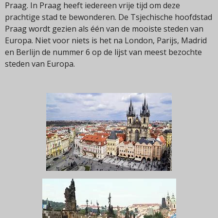
Praag. In Praag heeft iedereen vrije tijd om deze
prachtige stad te bewonderen. De Tsjechische hoofdstad
Praag wordt gezien als één van de mooiste steden van
Europa. Niet voor niets is het na London, Parijs, Madrid
en Berlijn de nummer 6 op de lijst van meest bezochte
steden van Europa.