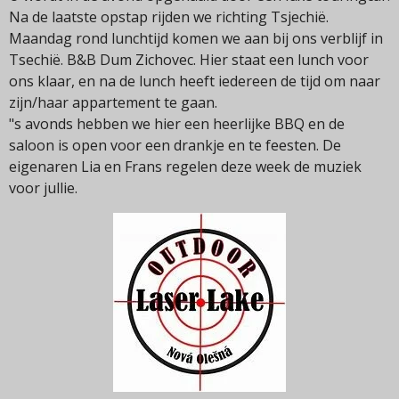
Na de laatste opstap rijden we richting Tsjechië.
Maandag rond lunchtijd komen we aan bij ons verblijf in
Tsechië. B&B Dum Zichovec. Hier staat een lunch voor
ons klaar, en na de lunch heeft iedereen de tijd om naar
zijn/haar appartement te gaan.
"s avonds hebben we hier een heerlijke BBQ en de
saloon is open voor een drankje en te feesten. De
eigenaren Lia en Frans regelen deze week de muziek
voor jullie.