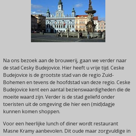
Na ons bezoek aan de brouwerij, gaan we verder naar
de stad Cesky Budejovice. Hier heeft u vrije tijd. Ceske
Budejovice is de grootste stad van de regio Zuid-
Bohemen en tevens de hoofdstad van deze regio. Ceske
Budejovice kent een aantal bezienswaardigheden die de
moeite waard zijn. Verder is de stad geliefd onder
toeristen uit de omgeving die hier een (mid)dagje
kunnen komen shoppen.
Voor een heerlijke lunch of diner wordt restaurant
Masne Kramy aanbevolen. Dit oude maar zorgvuldige in