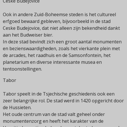
Ceske Budejovice
Ook in andere Zuid-Boheemse steden is het cultureel
erfgoed bewaard gebleven, bijvoorbeeld in de stad
Ceske Budejovice, dat niet alleen zijn bekendheid dankt
aan het Budweiser bier.
In deze stad bevindt zich een groot aantal monumenten
en bezienswaardigheden, zoals het vierkante plein met
de arcades, het raadhuis en de Samsonfontein, het
planetarium en diverse interessante musea en
tentoonstellingen.
Tabor
Tabor speelt in de Tsjechische geschiedenis ook een
zeer belangrijke rol. De stad werd in 1420 opgericht door
de Hussieten.
Het oude centrum van de stad valt geheel onder
monumentenzorg en heeft het karakter van de