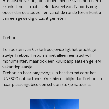
Hussitische vesting behouden met de stadsmuren en de
kronkelende straatjes. Het kasteel van Tabor is nog
ouder dan de stad zelf en vanaf de ronde toren kunt u
van een geweldig uitzicht genieten.
Trebon
Ten oosten van Ceske Budejovice ligt het prachtige
stadje Trebon. Trebon is niet alleen een stad vol
monumenten, maar ook een kuurbadplaats en geliefd
vakantieplaatsje.
Trebon en haar omgeving zijn beschermd door het
UNESCO natuurfonds. Ook hieruit blijkt dat Trebon en
haar plassengebied een schoon stukje natuur is.