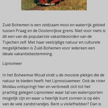
Zuid-Bohemen is een zeldzaam mooi en waterrijk gebied
tussen Praag en de Oostenrijkse grens. Niet voor niets is
dit een van de populairste vakantieoorden van de
Tsjechen zelf. Met haar veelzijdige natuur en culturele
mogelijkheden is Zuid-Bohemen voor iedereen een
ideale vakantiebestemming.
Lipnomeer
In het Boheemse Woud vindt u de mooiste plekjes die de
natuur te bieden heeft: het Lipnostuwmeer. Ook de rivier
Moldau ontspringt hier en verbreedt zich tot het
prachtig gelegen Lipnomeer waar tal van watersporten
mogelijk zijn en waar u heerlijk kunt zonnen is op één
van de vele zandstrandjes. Bent u visliefhebber? Dan is