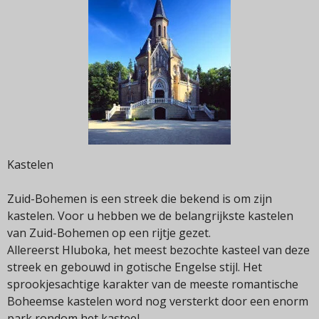
Kastelen
Zuid-Bohemen is een streek die bekend is om zijn
kastelen. Voor u hebben we de belangrijkste kastelen
van Zuid-Bohemen op een rijtje gezet.
Allereerst Hluboka, het meest bezochte kasteel van deze
streek en gebouwd in gotische Engelse stijl. Het
sprookjesachtige karakter van de meeste romantische
Boheemse kastelen word nog versterkt door een enorm
park rondom het kasteel.