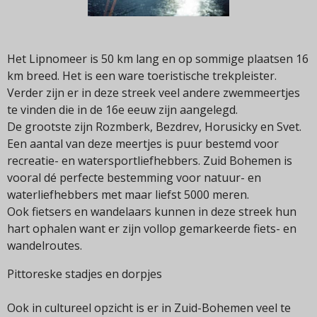
Het Lipnomeer is 50 km lang en op sommige plaatsen 16
km breed. Het is een ware toeristische trekpleister.
Verder zijn er in deze streek veel andere zwemmeertjes
te vinden die in de 16e eeuw zijn aangelegd.
De grootste zijn Rozmberk, Bezdrev, Horusicky en Svet.
Een aantal van deze meertjes is puur bestemd voor
recreatie- en watersportliefhebbers. Zuid Bohemen is
vooral dé perfecte bestemming voor natuur- en
waterliefhebbers met maar liefst 5000 meren.
Ook fietsers en wandelaars kunnen in deze streek hun
hart ophalen want er zijn vollop gemarkeerde fiets- en
wandelroutes.
Pittoreske stadjes en dorpjes
Ook in cultureel opzicht is er in Zuid-Bohemen veel te