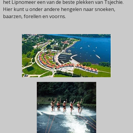
het Lipnomeer een van de beste plekken van Tsjechie.
Hier kunt u onder andere hengelen naar snoeken,
baarzen, forellen en voorns.