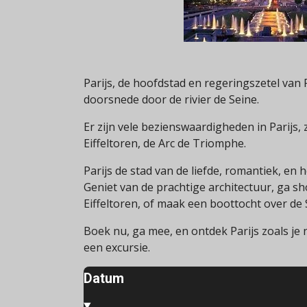
Parijs, de hoofdstad en regeringszetel van F
doorsnede door de rivier de Seine.
Er zijn vele bezienswaardigheden in Parijs, 
Eiffeltoren, de Arc de Triomphe.
Parijs de stad van de liefde, romantiek, en 
Geniet van de prachtige architectuur, ga s
Eiffeltoren, of maak een boottocht over de 
Boek nu, ga mee, en ontdek Parijs zoals je
een excursie.
Datum