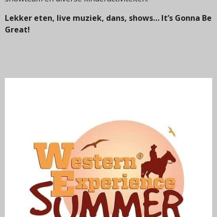
Lekker eten, live muziek, dans, shows… It’s Gonna Be
Great!